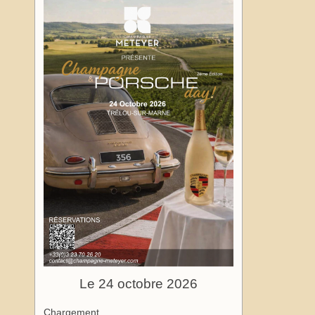
Le 24 octobre 2026
Chargement…