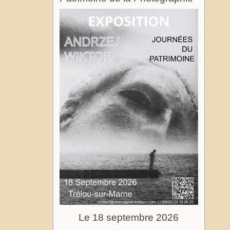
Le 18 septembre 2026