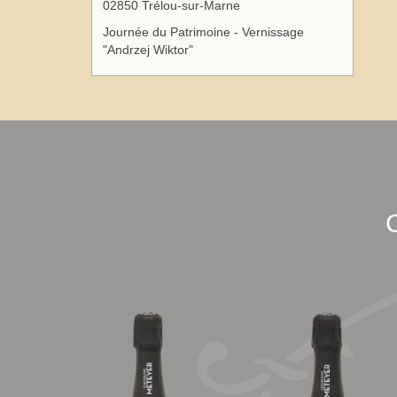
02850 Trélou-sur-Marne
Journée du Patrimoine - Vernissage
"Andrzej Wiktor"