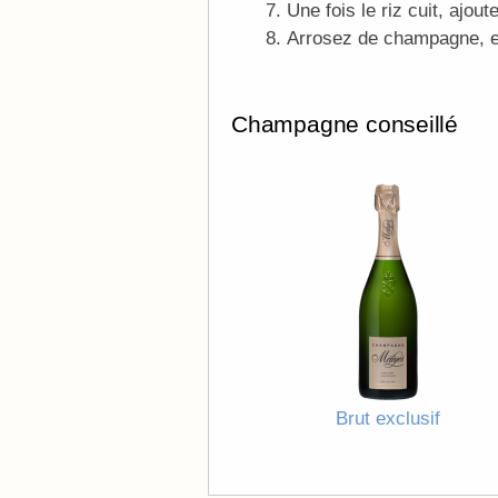
Une fois le riz cuit, ajout
Arrosez de champagne, et
Champagne conseillé
Brut exclusif