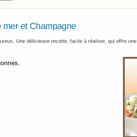
 de mer et Champagne
ureux. Une délicieuse recette, facile à réaliser, qui offre une
sonnes.