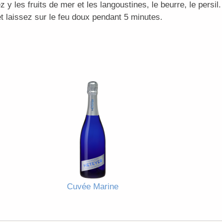
ez y les fruits de mer et les langoustines, le beurre, le persil.
 laissez sur le feu doux pendant 5 minutes.
Cuvée Marine