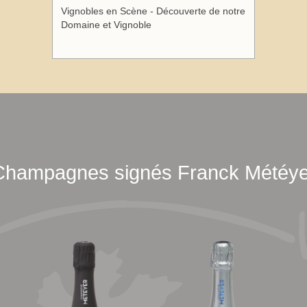
Vignobles en Scène - Découverte de notre
Domaine et Vignoble
Champagnes signés Franck Météye