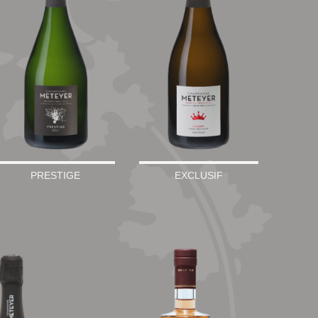
PRESTIGE
EXCLUSIF