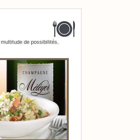
 multitude de possibilités.