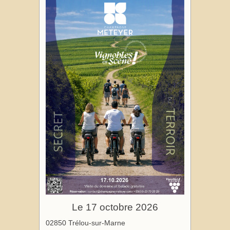
Le 17 octobre 2026
02850 Trélou-sur-Marne