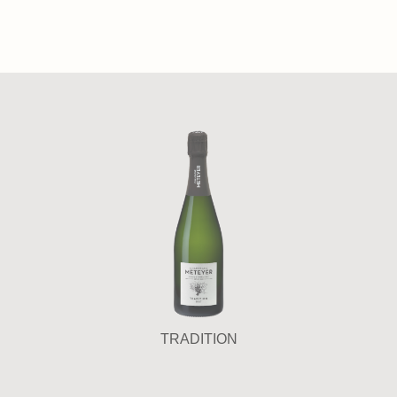
TRADITION