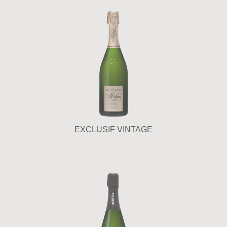
EXCLUSIF VINTAGE