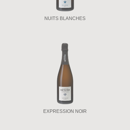
NUITS BLANCHES
EXPRESSION NOIR