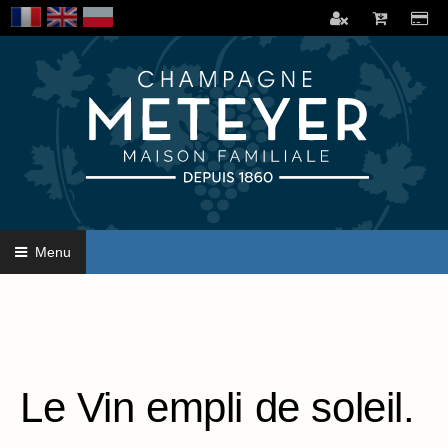
Menu
Le Vin empli de soleil.