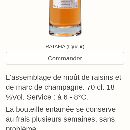
RATAFIA (liqueur)
Commander
L'assemblage de moût de raisins et
de marc de champagne. 70 cl. 18
%Vol. Service : à 6 - 8°C.
La bouteille entamée se conserve
au frais plusieurs semaines, sans
problème.