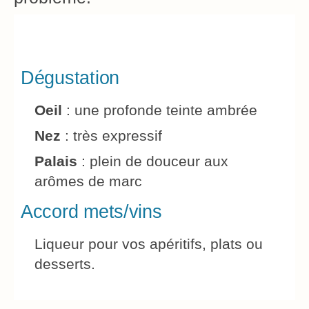
Dégustation
Oeil
: une profonde teinte ambrée
Nez
: très expressif
Palais
: plein de douceur aux
arômes de marc
Accord mets/vins
Liqueur pour vos apéritifs, plats ou
desserts.