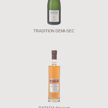
TRADITION DEMI-SEC