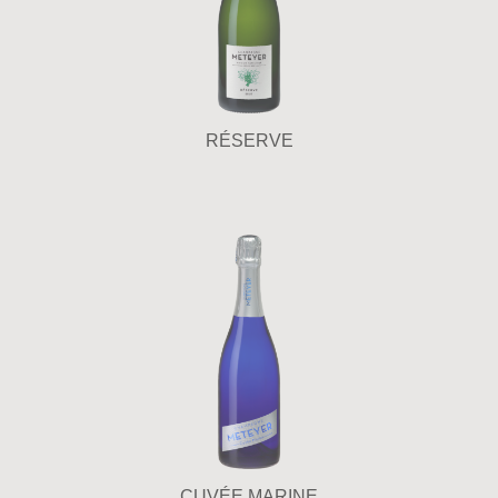
RÉSERVE
CUVÉE MARINE