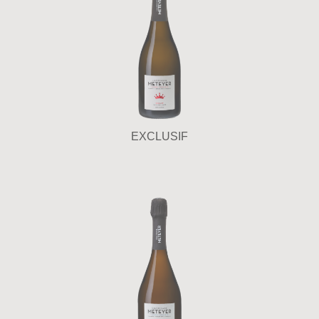
EXCLUSIF