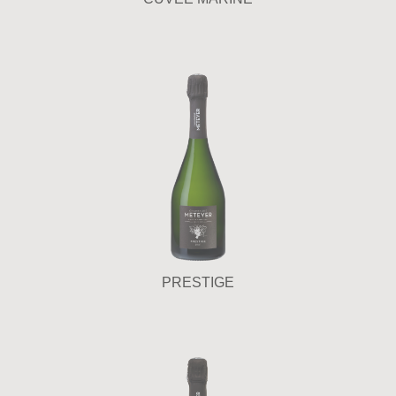
PRESTIGE