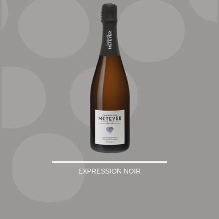
EXPRESSION NOIR