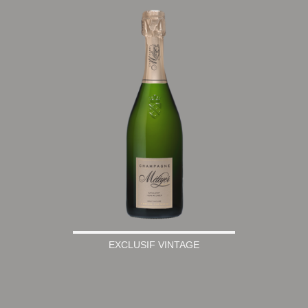
EXCLUSIF VINTAGE