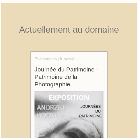
Actuellement au domaine
Evénements
(A noter)
Journée du Patrimoine -
Patrimoine de la
Photographie