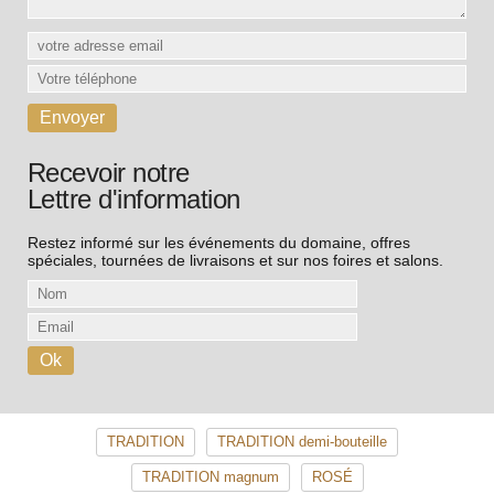
Recevoir notre
Lettre d'information
Restez informé sur les événements du domaine, offres
spéciales, tournées de livraisons et sur nos foires et salons.
TRADITION
TRADITION demi-bouteille
TRADITION magnum
ROSÉ