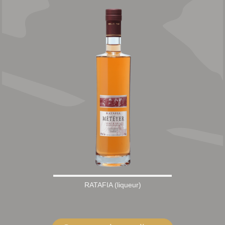
RATAFIA (liqueur)