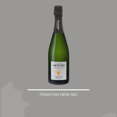
TRADITION DEMI-SEC