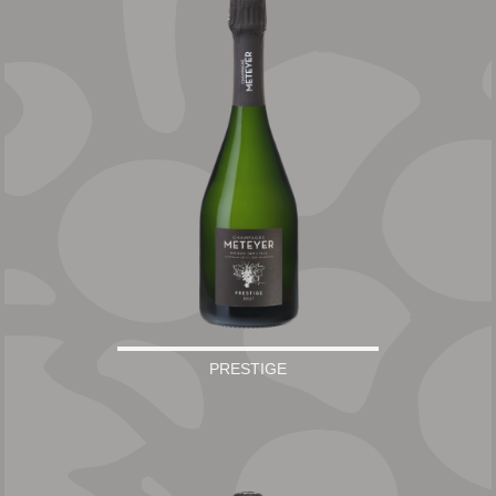
PRESTIGE