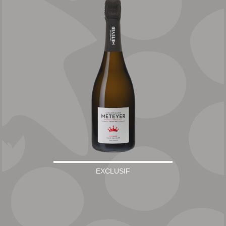
EXCLUSIF