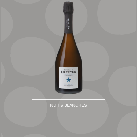
NUITS BLANCHES