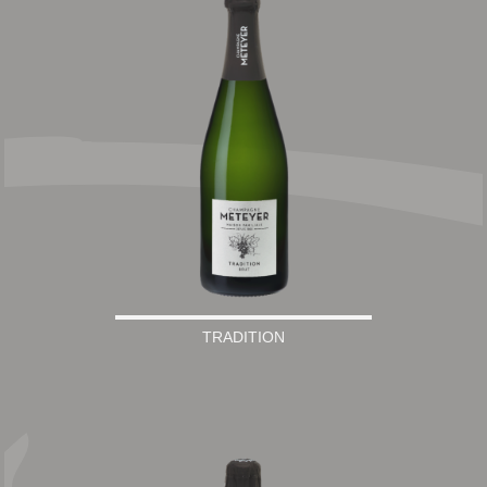
TRADITION