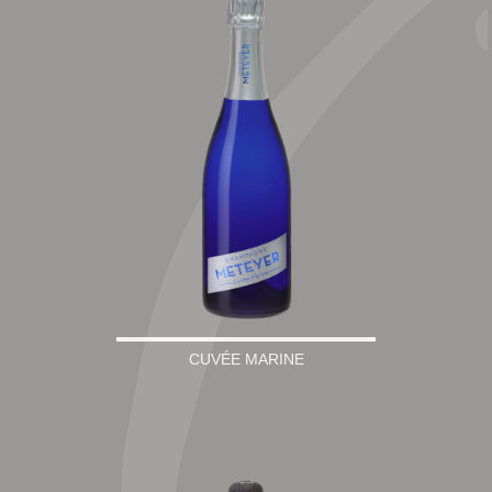
CUVÉE MARINE