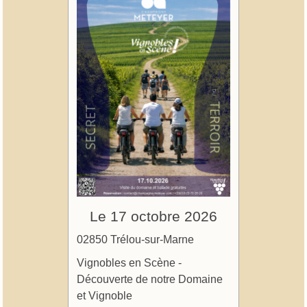
Le 17 octobre 2026
02850 Trélou-sur-Marne
Vignobles en Scène -
Découverte de notre Domaine
et Vignoble