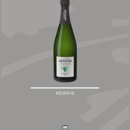
RÉSERVE