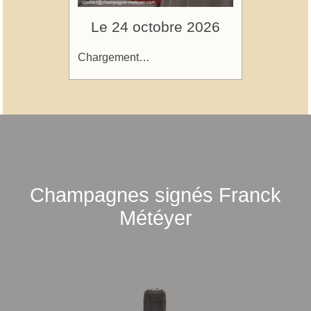
Le 24 octobre 2026
Chargement…
Champagnes signés Franck
Météyer