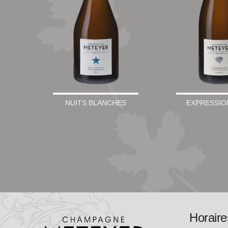
NUITS BLANCHES
EXPRESSIO
Horaire