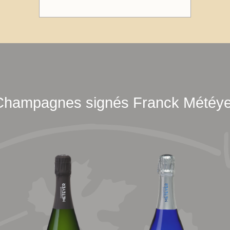
Champagnes signés Franck Météye