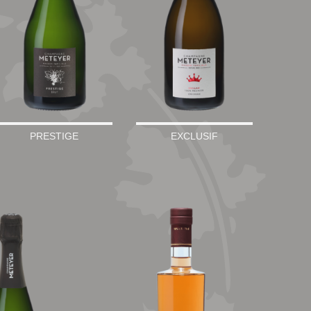
PRESTIGE
EXCLUSIF