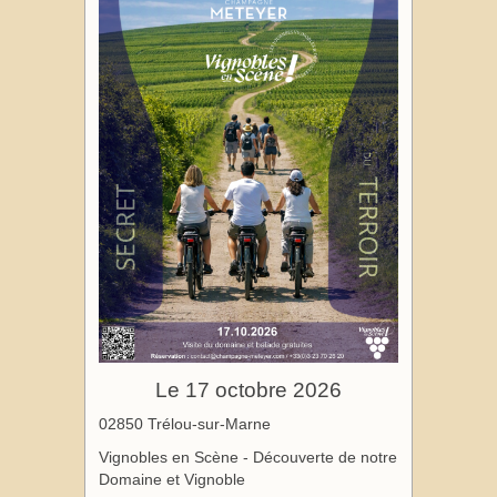
Le 17 octobre 2026
02850 Trélou-sur-Marne
Vignobles en Scène - Découverte de notre
Domaine et Vignoble