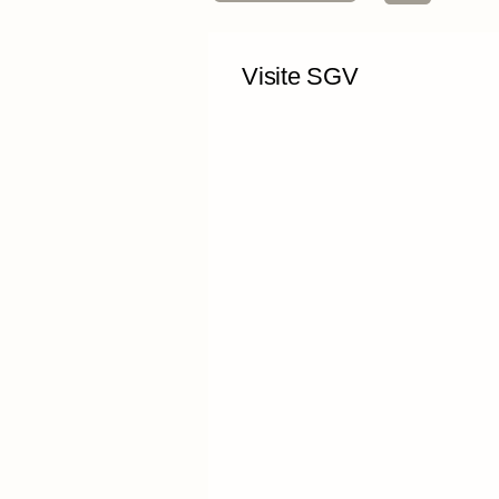
Visite SGV