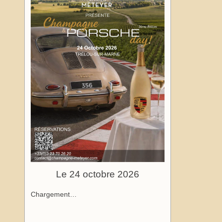
Le 24 octobre 2026
Chargement…