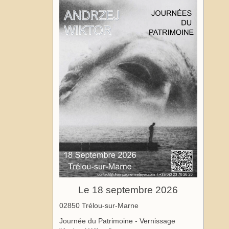
Le 18 septembre 2026
02850 Trélou-sur-Marne
Journée du Patrimoine - Vernissage