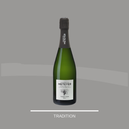
TRADITION