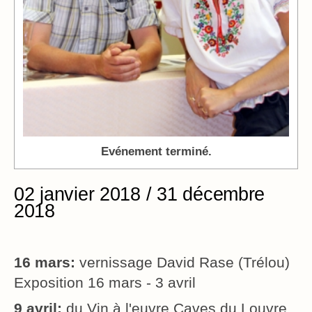
Evénement terminé.
02 janvier 2018 / 31 décembre
2018
16 mars:
vernissage David Rase (Trélou)
Exposition 16 mars - 3 avril
9 avril:
du Vin à l'euvre Caves du Louvre