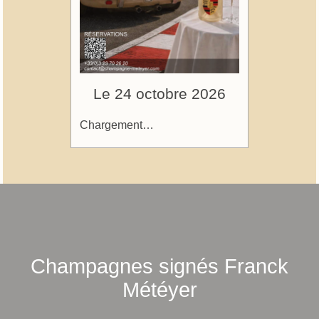
Le 24 octobre 2026
Chargement…
Champagnes signés Franck
Météyer