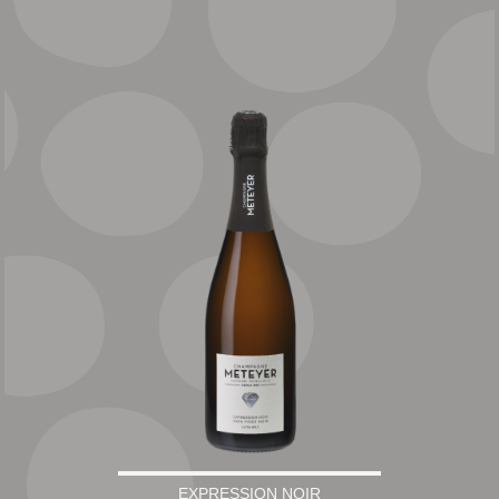
EXPRESSION NOIR