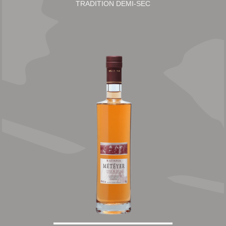
TRADITION DEMI-SEC