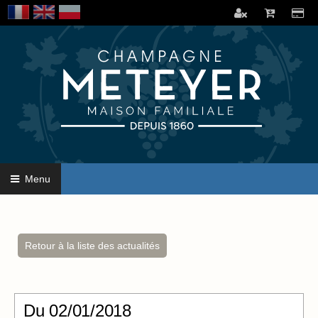
Menu
Retour à la liste des actualités
Du
02/01/2018