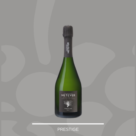
PRESTIGE