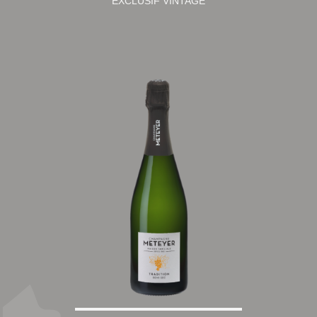
EXCLUSIF VINTAGE