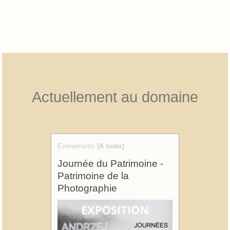
Actuellement au domaine
Evénements
(A noter)
Journée du Patrimoine -
Patrimoine de la
Photographie