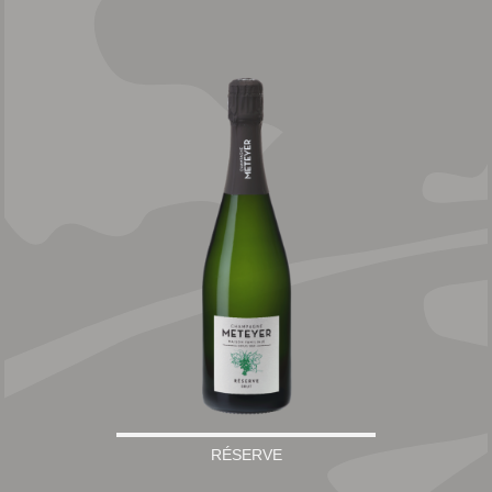
RÉSERVE