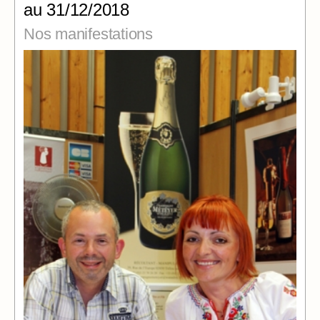
au 31/12/2018
Nos manifestations