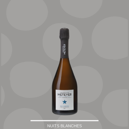
NUITS BLANCHES