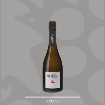
EXCLUSIF