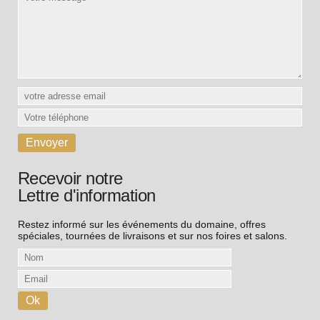
Recevoir notre
Lettre d'information
Restez informé sur les événements du domaine, offres
spéciales, tournées de livraisons et sur nos foires et salons.