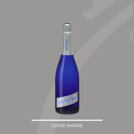
CUVÉE MARINE