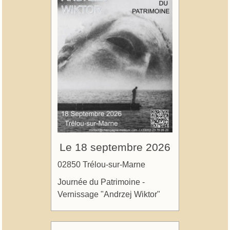
Le 18 septembre 2026
02850 Trélou-sur-Marne
Journée du Patrimoine -
Vernissage "Andrzej Wiktor"