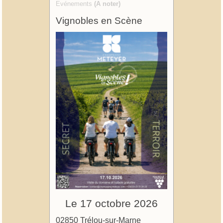
Evénements
(A noter)
Vignobles en Scène
Le 17 octobre 2026
02850 Trélou-sur-Marne