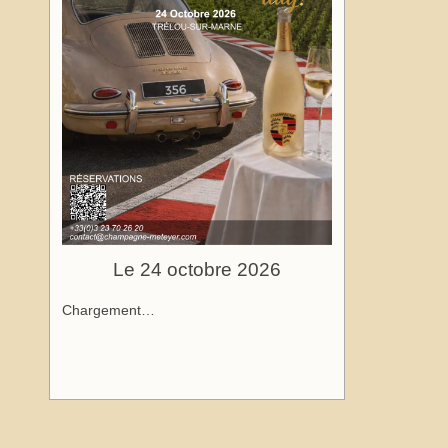
Le 24 octobre 2026
Chargement…