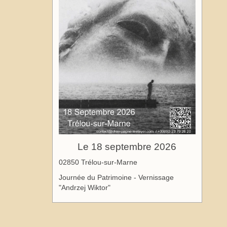
Le 18 septembre 2026
02850 Trélou-sur-Marne
Journée du Patrimoine - Vernissage
"Andrzej Wiktor"