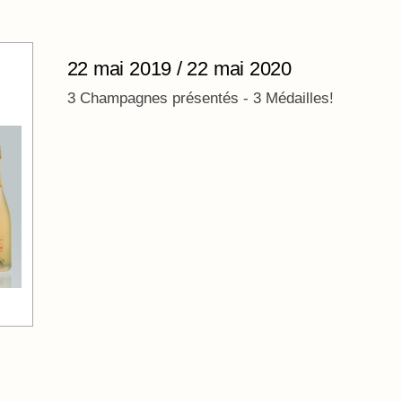
22 mai 2019 / 22 mai 2020
3 Champagnes présentés - 3 Médailles!