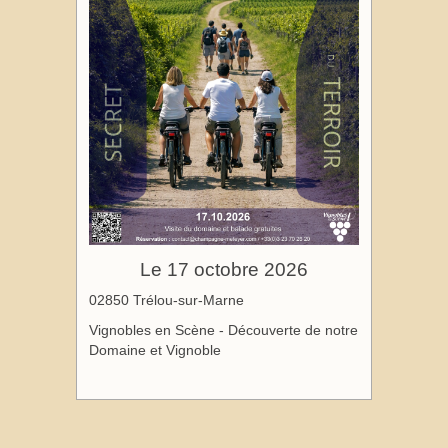
Le 17 octobre 2026
02850 Trélou-sur-Marne
Vignobles en Scène - Découverte de notre
Domaine et Vignoble