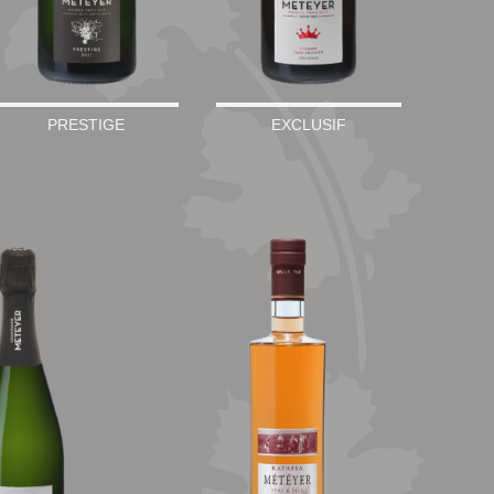
PRESTIGE
EXCLUSIF