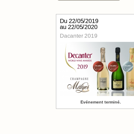
Du
22/05/2019
au 22/05/2020
Dacanter 2019
Evénement terminé.