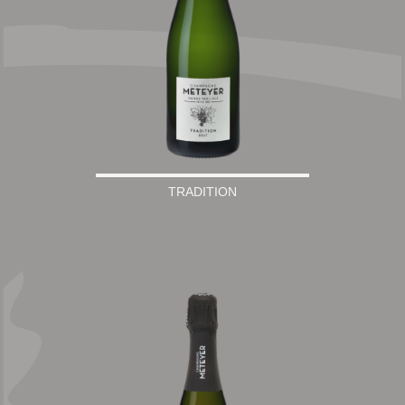
TRADITION