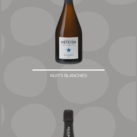
NUITS BLANCHES