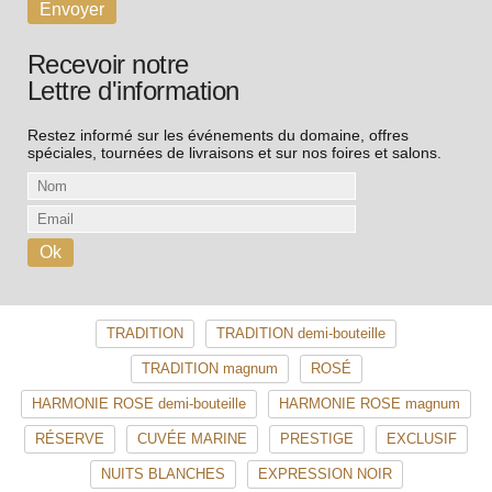
Recevoir notre
Lettre d'information
Restez informé sur les événements du domaine, offres
spéciales, tournées de livraisons et sur nos foires et salons.
TRADITION
TRADITION demi-bouteille
TRADITION magnum
ROSÉ
HARMONIE ROSE demi-bouteille
HARMONIE ROSE magnum
RÉSERVE
CUVÉE MARINE
PRESTIGE
EXCLUSIF
NUITS BLANCHES
EXPRESSION NOIR