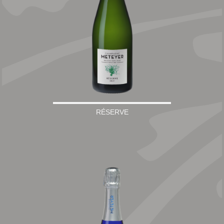
RÉSERVE