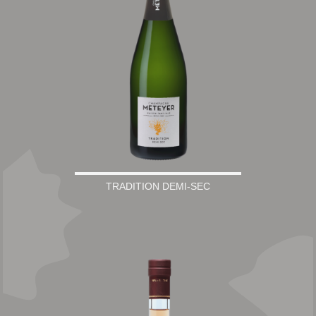
TRADITION DEMI-SEC