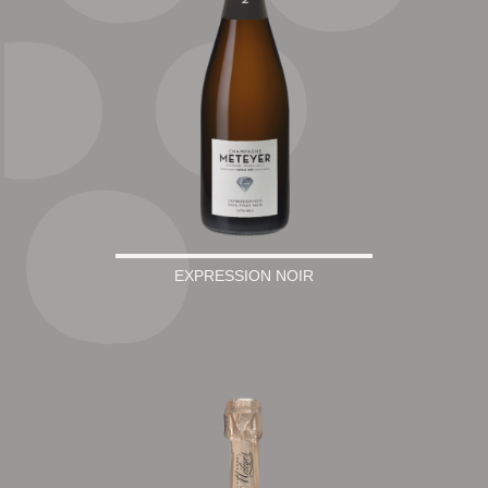
EXPRESSION NOIR