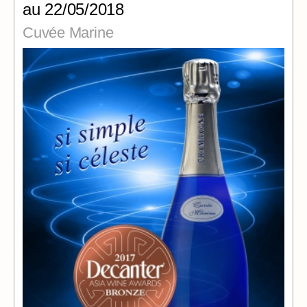
au 22/05/2018
Cuvée Marine