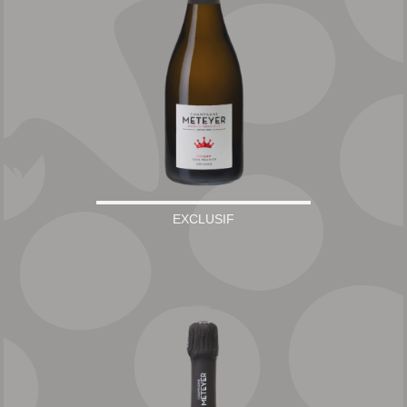
EXCLUSIF