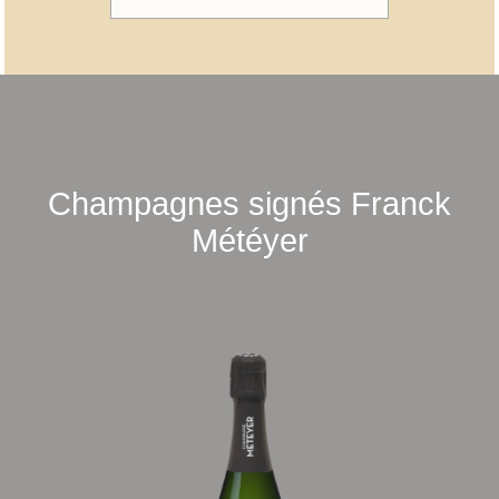
Champagnes signés Franck
Météyer