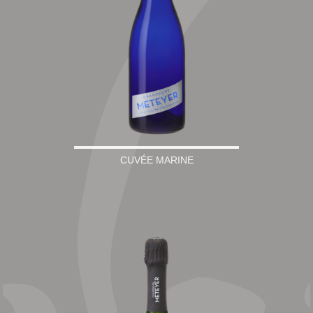
CUVÉE MARINE