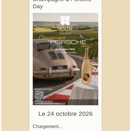
Day
Le 24 octobre 2026
Chargement…