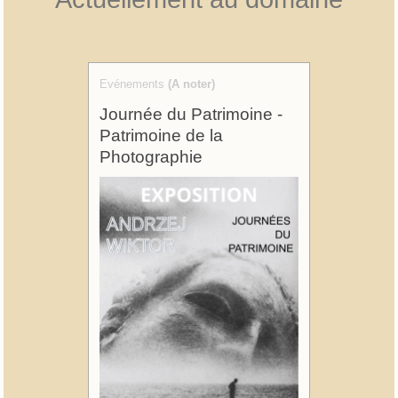
Evénements
(A noter)
Journée du Patrimoine -
Patrimoine de la
Photographie