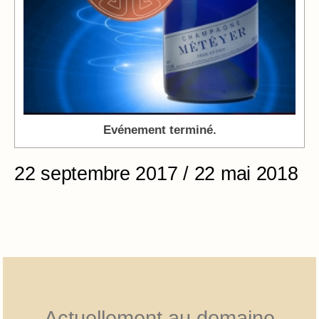
Evénement terminé.
22 septembre 2017 / 22 mai 2018
Actuellement au domaine