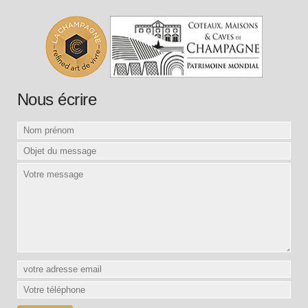
Nous écrire