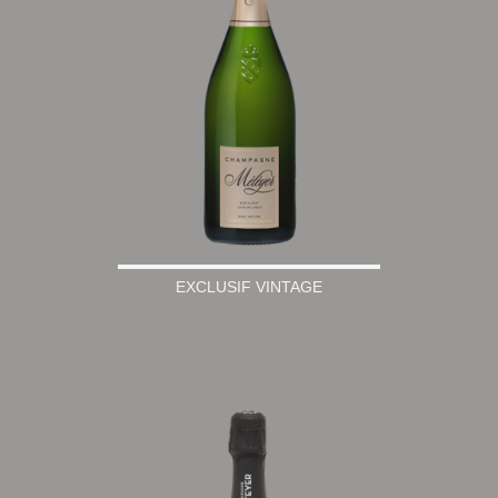
EXCLUSIF VINTAGE