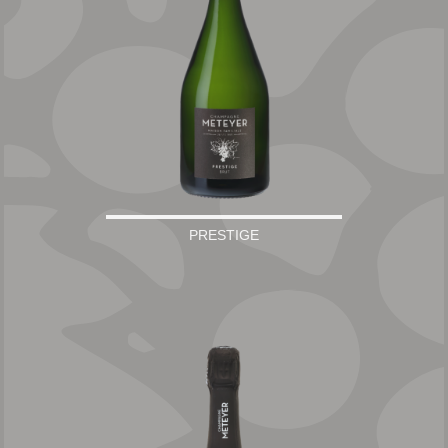
PRESTIGE