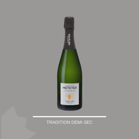
TRADITION DEMI-SEC