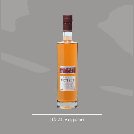
RATAFIA (liqueur)