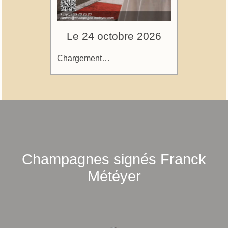
Le 24 octobre 2026
Chargement…
Champagnes signés Franck
Météyer