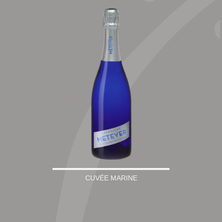
CUVÉE MARINE