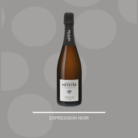
EXPRESSION NOIR