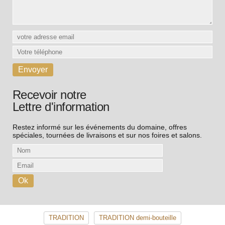
Recevoir notre
Lettre d'information
Restez informé sur les événements du domaine, offres
spéciales, tournées de livraisons et sur nos foires et salons.
TRADITION
TRADITION demi-bouteille