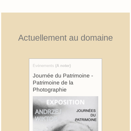
Actuellement au domaine
Evénements
(A noter)
Journée du Patrimoine -
Patrimoine de la
Photographie