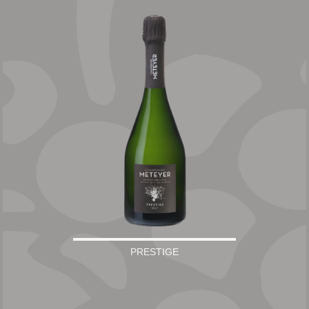
PRESTIGE