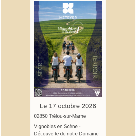
Le 17 octobre 2026
02850 Trélou-sur-Marne
Vignobles en Scène -
Découverte de notre Domaine