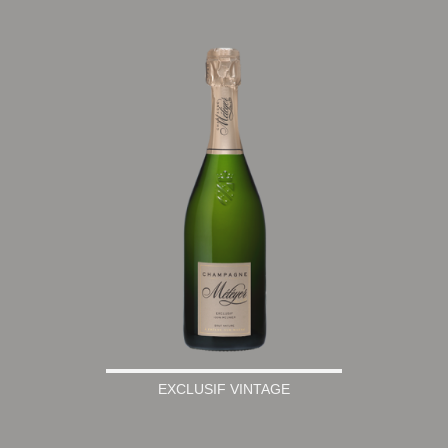
EXCLUSIF VINTAGE