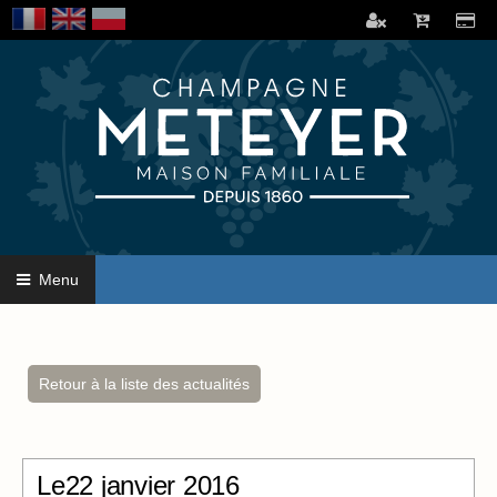
Menu
Retour à la liste des actualités
Le22 janvier 2016