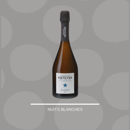
NUITS BLANCHES