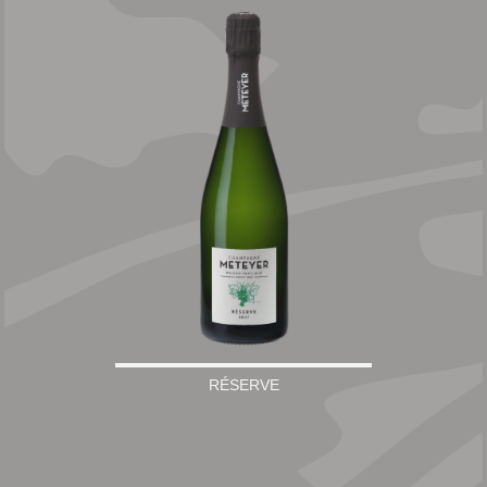
RÉSERVE