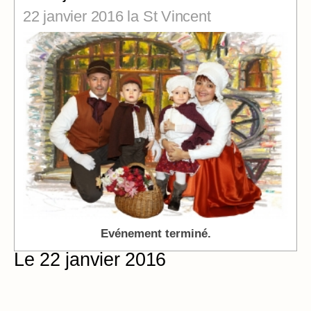
22 janvier 2016 la St Vincent
Evénement terminé.
Le 22 janvier 2016