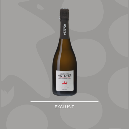
EXCLUSIF