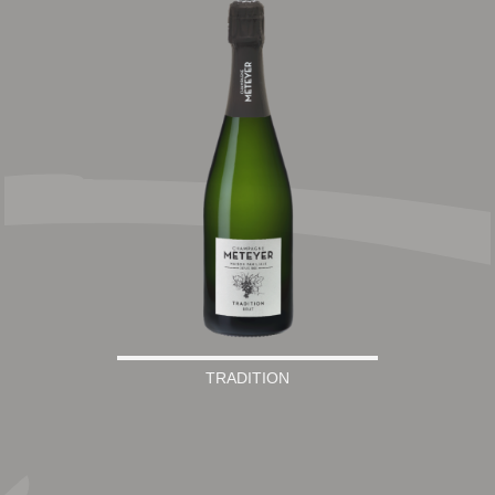
TRADITION