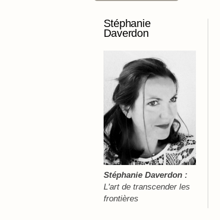
Stéphanie
Daverdon
Stéphanie Daverdon :
L'art de transcender les
frontières