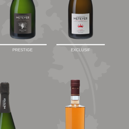
PRESTIGE
EXCLUSIF