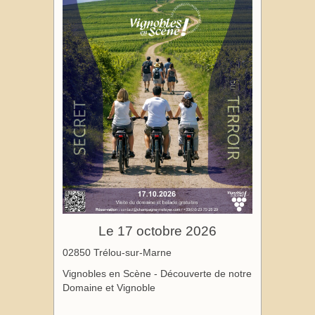
Le 17 octobre 2026
02850 Trélou-sur-Marne
Vignobles en Scène - Découverte de notre
Domaine et Vignoble