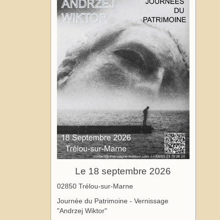
Le 18 septembre 2026
02850 Trélou-sur-Marne
Journée du Patrimoine - Vernissage
"Andrzej Wiktor"