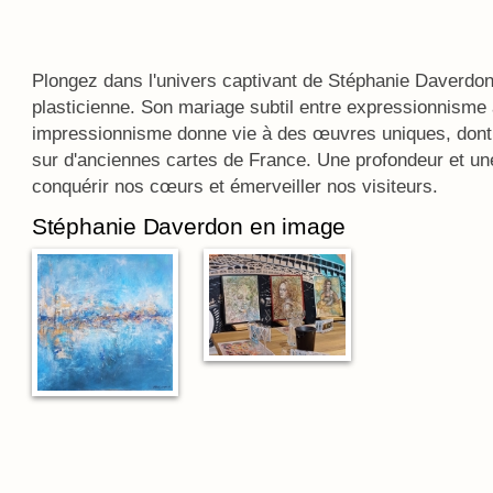
Plongez dans l'univers captivant de Stéphanie Daverdon,
plasticienne. Son mariage subtil entre expressionnisme a
impressionnisme donne vie à des œuvres uniques, dont 
sur d'anciennes cartes de France. Une profondeur et une 
conquérir nos cœurs et émerveiller nos visiteurs.
Stéphanie Daverdon en image