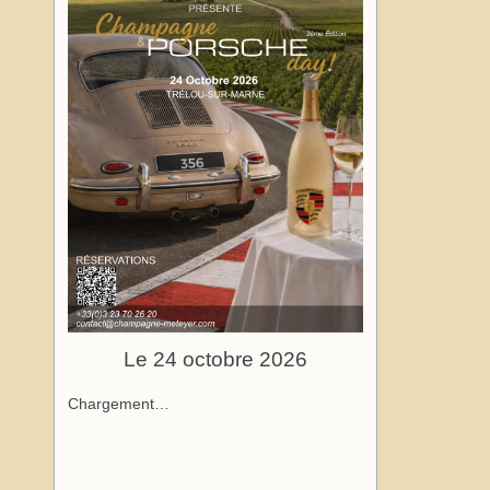
Le 24 octobre 2026
Chargement…