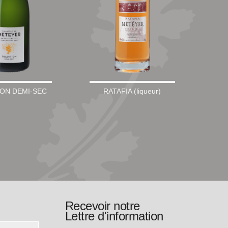
ION DEMI-SEC
RATAFIA (liqueur)
Recevoir notre
Lettre d'information