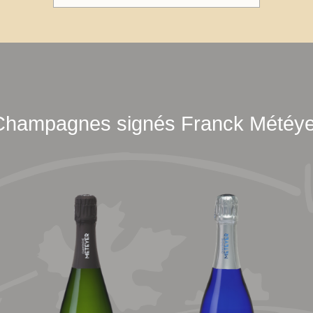
Champagnes signés Franck Météye