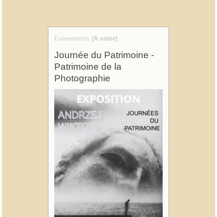
Evénements
(A noter)
Journée du Patrimoine -
Patrimoine de la
Photographie