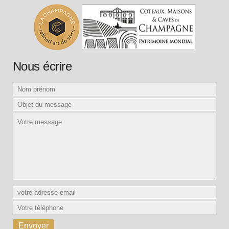
Nous écrire