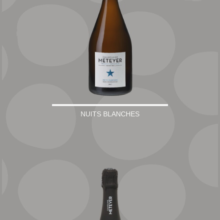
NUITS BLANCHES