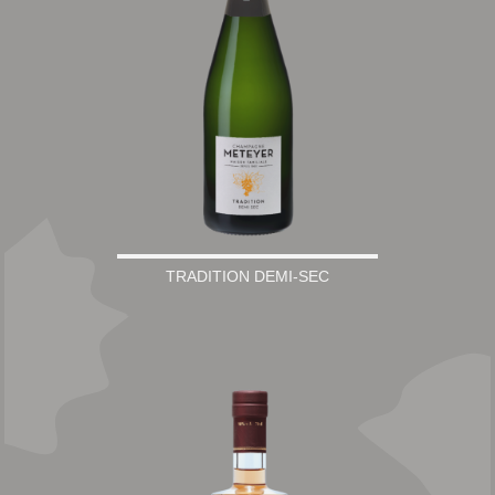
TRADITION DEMI-SEC