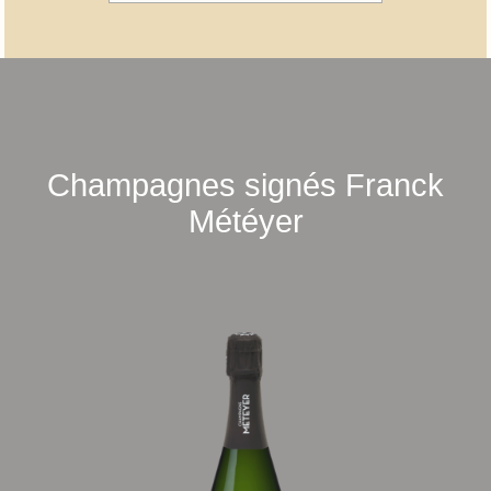
Champagnes signés Franck
Météyer