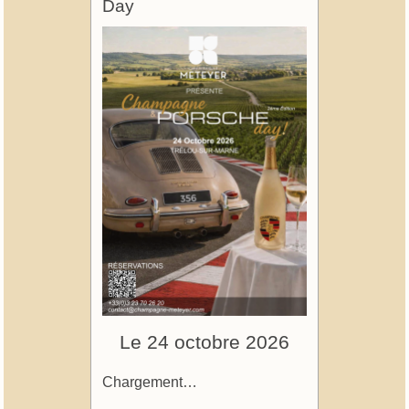
Day
Le 24 octobre 2026
Chargement…