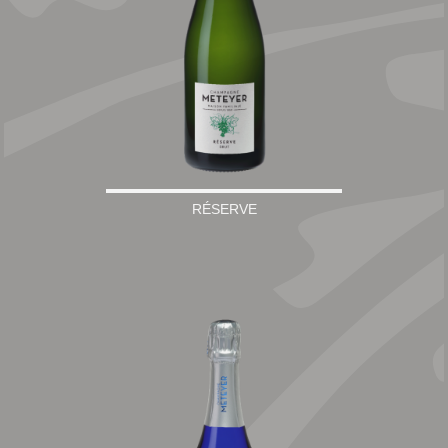
RÉSERVE