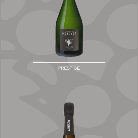
PRESTIGE