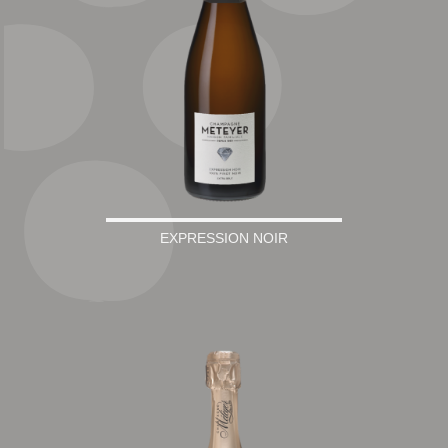
EXPRESSION NOIR