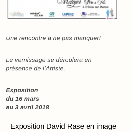
Une rencontre à ne pas manquer!
Le vernissage se déroulera en
présence de l’Artiste.
Exposition
du 16 mars
au 3 avril 2018
Exposition David Rase en image