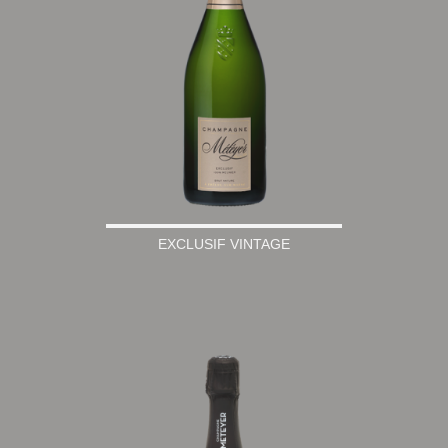
EXCLUSIF VINTAGE