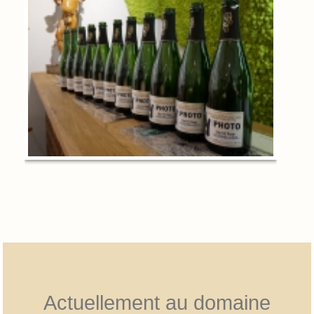
Actuellement au domaine