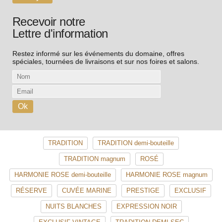
Recevoir notre
Lettre d'information
Restez informé sur les événements du domaine, offres
spéciales, tournées de livraisons et sur nos foires et salons.
TRADITION
TRADITION demi-bouteille
TRADITION magnum
ROSÉ
HARMONIE ROSE demi-bouteille
HARMONIE ROSE magnum
RÉSERVE
CUVÉE MARINE
PRESTIGE
EXCLUSIF
NUITS BLANCHES
EXPRESSION NOIR