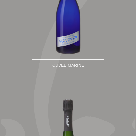
CUVÉE MARINE