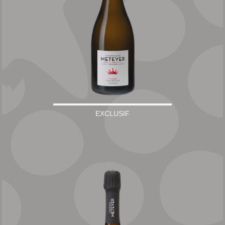
EXCLUSIF