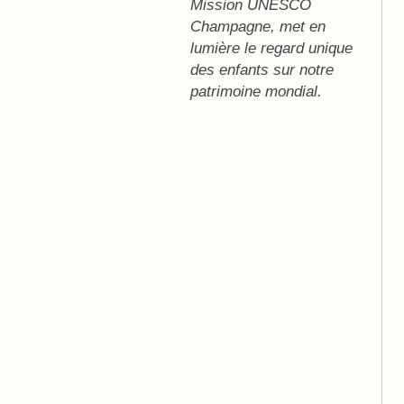
Mission UNESCO
Champagne, met en
lumière le regard unique
des enfants sur notre
patrimoine mondial.