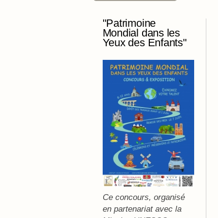
"Patrimoine
Mondial dans les
Yeux des Enfants"
Ce concours, organisé
en partenariat avec la