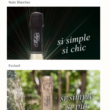
Nuits Blanches
Exclusif