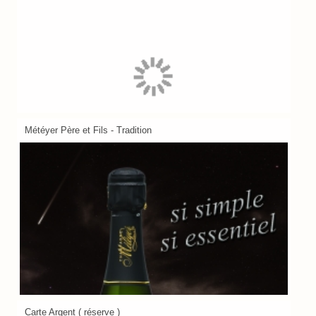
Météyer Père et Fils - Tradition
Carte Argent ( réserve )