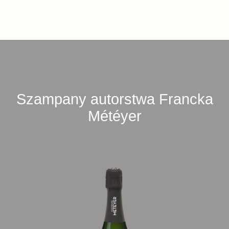
Szampany autorstwa Francka
Météyer