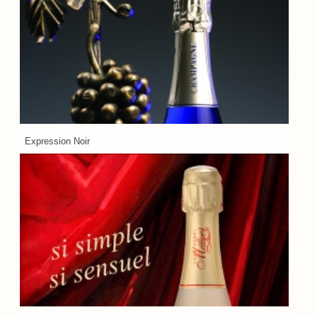
Expression Noir