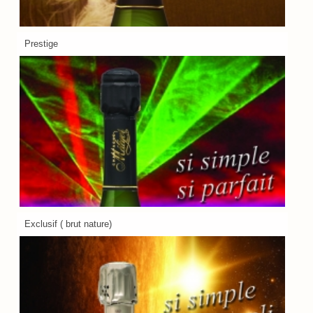
Prestige
Exclusif ( brut nature)