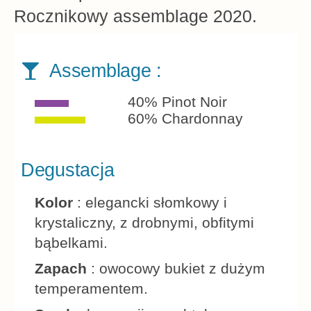
Rocznikowy assemblage 2020.
Assemblage :
40% Pinot Noir
60% Chardonnay
Degustacja
Kolor
: elegancki słomkowy i
krystaliczny, z drobnymi, obfitymi
bąbelkami.
Zapach
: owocowy bukiet z dużym
temperamentem.