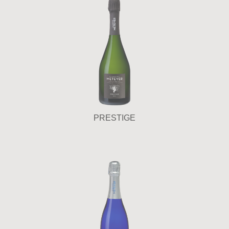
PRESTIGE