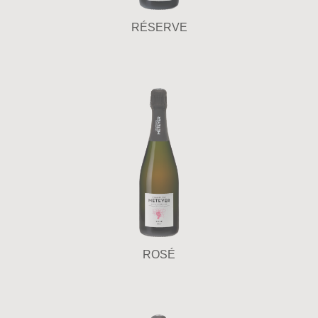
RÉSERVE
ROSÉ