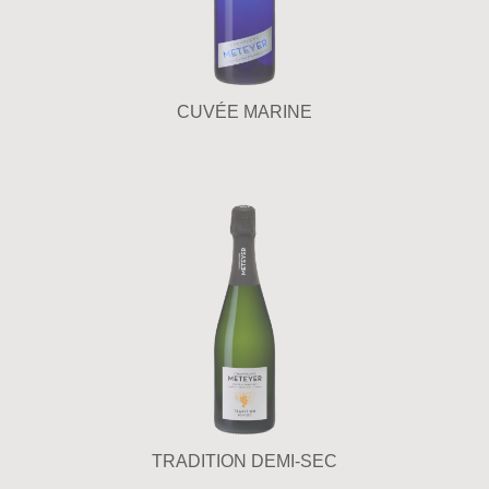
CUVÉE MARINE
TRADITION DEMI-SEC