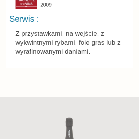
2009
Serwis :
Z przystawkami, na wejście, z
wykwintnymi rybami, foie gras lub z
wyrafinowanymi daniami.