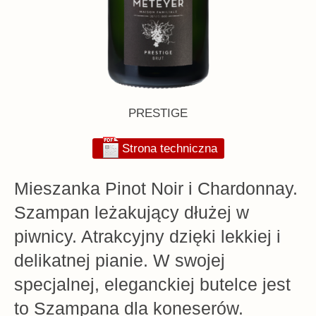
PRESTIGE
Strona techniczna
Mieszanka Pinot Noir i Chardonnay.
Szampan leżakujący dłużej w
piwnicy. Atrakcyjny dzięki lekkiej i
delikatnej pianie. W swojej
specjalnej, eleganckiej butelce jest
to Szampana dla koneserów.