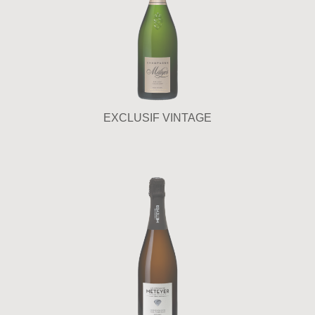
EXCLUSIF VINTAGE