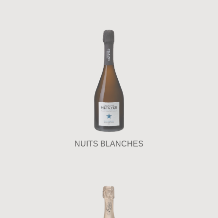
NUITS BLANCHES