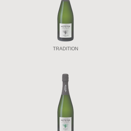
TRADITION