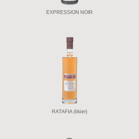
EXPRESSION NOIR
RATAFIA (likier)