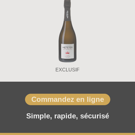
EXCLUSIF
Commandez en ligne
Simple, rapide, sécurisé