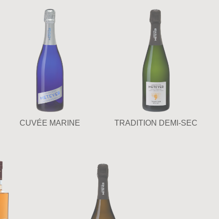
CUVÉE MARINE
TRADITION DEMI-SEC