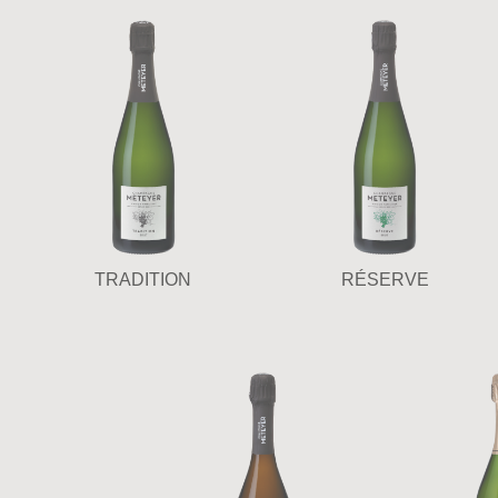
TRADITION
RÉSERVE