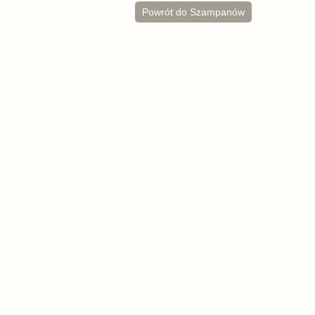
Powrót do Szampanów