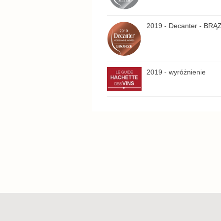
2019 - Decanter - B
2019 - wyróżnienie