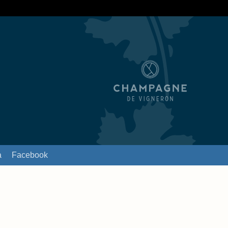
a
Facebook