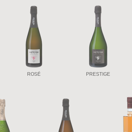
ROSÉ
PRESTIGE