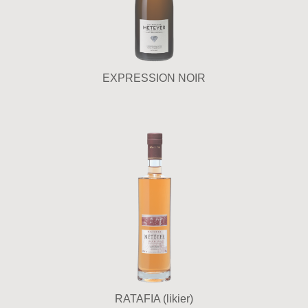
EXPRESSION NOIR
RATAFIA (likier)