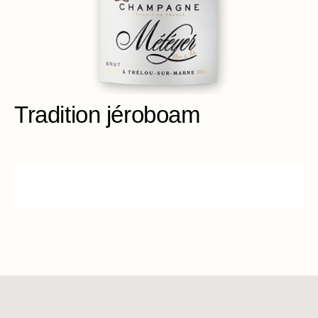
Tradition jéroboam