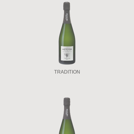
TRADITION