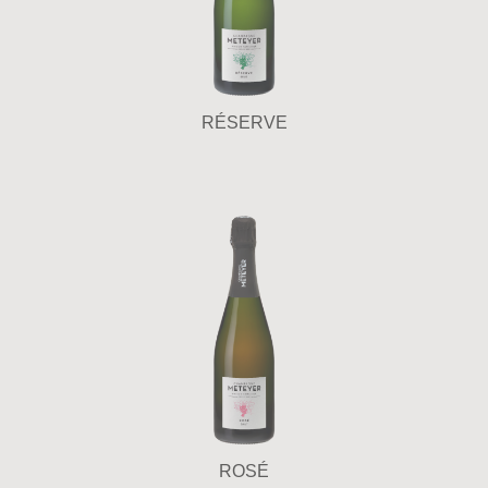
RÉSERVE
ROSÉ