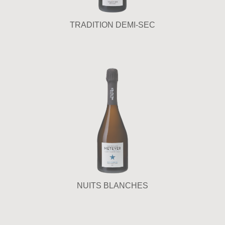
TRADITION DEMI-SEC
NUITS BLANCHES