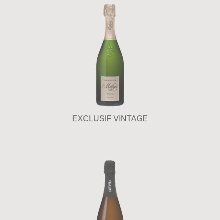
EXCLUSIF VINTAGE