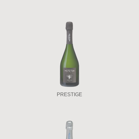
PRESTIGE