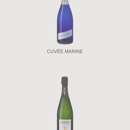
CUVÉE MARINE