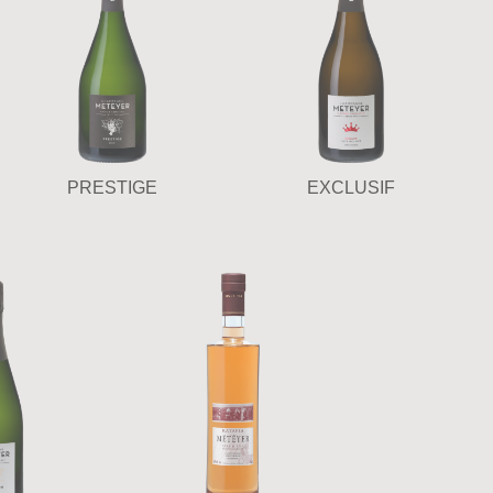
PRESTIGE
EXCLUSIF