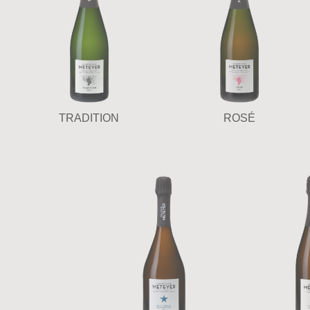
TRADITION
ROSÉ