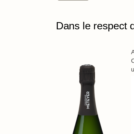
Dans le respect d
u