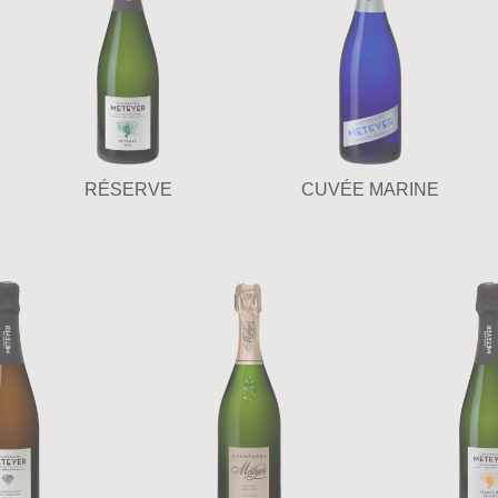
RÉSERVE
CUVÉE MARINE