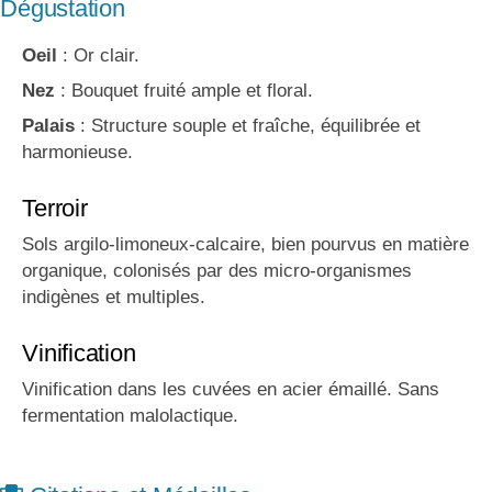
Dégustation
Oeil
: Or clair.
Nez
: Bouquet fruité ample et floral.
Palais
: Structure souple et fraîche, équilibrée et
harmonieuse.
Terroir
Sols argilo-limoneux-calcaire, bien pourvus en matière
organique, colonisés par des micro-organismes
indigènes et multiples.
Vinification
Vinification dans les cuvées en acier émaillé. Sans
fermentation malolactique.