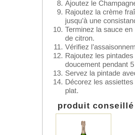
Ajoutez le Champagne 
Rajoutez la crème fraî
jusqu’à une consistan
Terminez la sauce en 
de citron.
Vérifiez l’assaisonne
Rajoutez les pintades
doucement pendant 5 
Servez la pintade ave
Décorez les assiettes 
plat.
produit conseillé