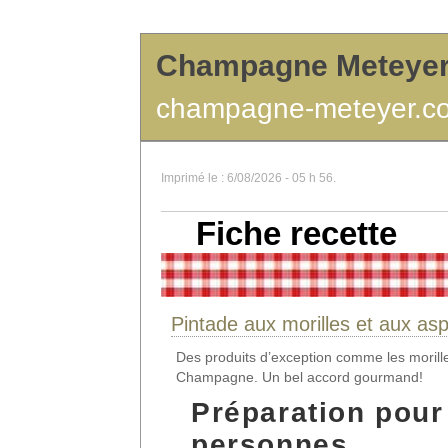
Champagne Meteye
champagne-meteyer.c
Imprimé le : 6/08/2026 - 05 h 56.
Fiche recette
Pintade aux morilles et aux as
Des produits d’exception comme les morill
Champagne. Un bel accord gourmand!
Préparation pour
personnes.