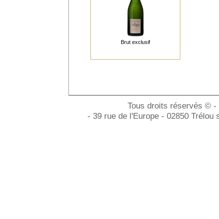
Brut exclusif
Tous droits réservés © -
- 39 rue de l'Europe - 02850 Trélou 